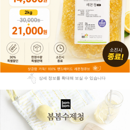
상세 정보를 확대해 보실 수 있습니다